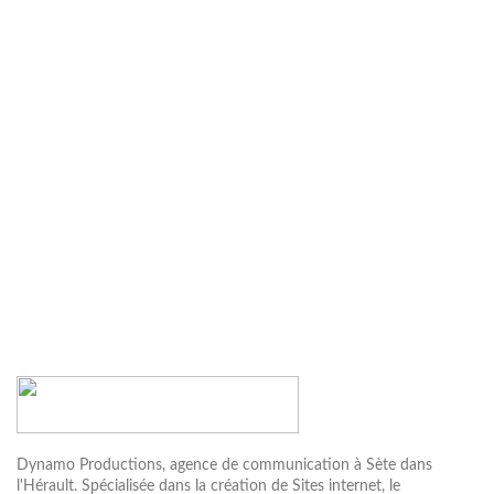
Dynamo Productions, agence de communication à Sète dans
l'Hérault. Spécialisée dans la création de Sites internet, le