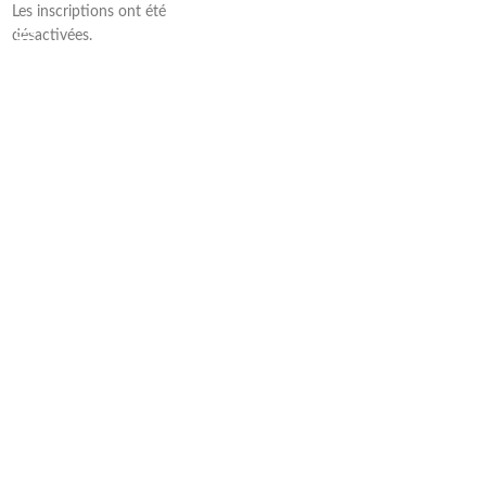
Les inscriptions ont été
désactivées.