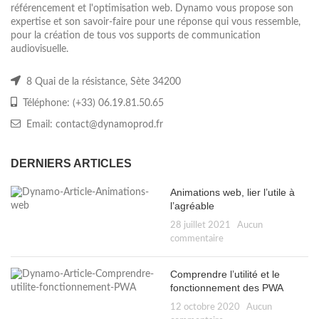
référencement et l'optimisation web. Dynamo vous propose son
expertise et son savoir-faire pour une réponse qui vous ressemble,
pour la création de tous vos supports de communication
audiovisuelle.
8 Quai de la résistance, Sète 34200
Téléphone: (+33) 06.19.81.50.65
Email: contact@dynamoprod.fr
DERNIERS ARTICLES
Animations web, lier l’utile à
l’agréable
28 juillet 2021
Aucun
commentaire
Comprendre l’utilité et le
fonctionnement des PWA
12 octobre 2020
Aucun