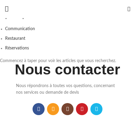
Popular requests:
Communication
Restaurant
Réservations
Commencez à taper pour voir les articles que vous recherchez.
Nous contacter
Nous répondrons à toutes vos questions, concernant
nos services ou demande de devis