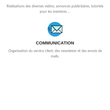
Réalisations des diverses vidéos, annonces publicitaires, tutoriels
pour les membres …
COMMUNICATION
Organisation du service client, des newsletter et des envois de
mails.