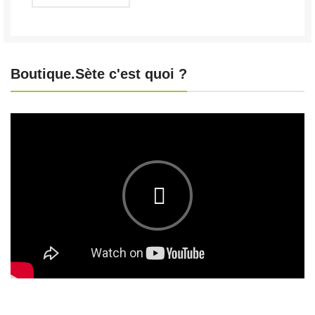
Boutique.Sète c'est quoi ?