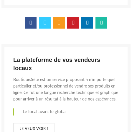
La plateforme de vos vendeurs
locaux
Boutique.Sète est un service proposant à n’importe quel
particulier et/ou professionnel de vendre ses produits en
ligne. Ce fût une longue recherche technique et graphique
pour arriver à un résultat à la hauteur de nos espérances.
Le local avant le global
JE VEUX VOIR !