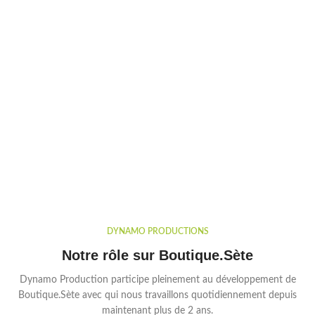
DYNAMO PRODUCTIONS
Notre rôle sur Boutique.Sète
Dynamo Production participe pleinement au développement de
Boutique.Sète avec qui nous travaillons quotidiennement depuis
maintenant plus de 2 ans.