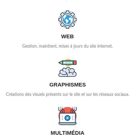
WEB
Gestion, maintient, mises à jours du site internet.
GRAPHISMES
Créations des visuels présents sur le site et sur les réseaux sociaux.
MULTIMÉDIA