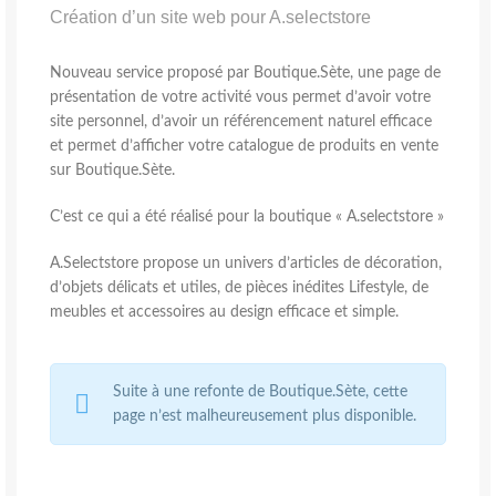
Création d’un site web pour A.selectstore
Nouveau service proposé par Boutique.Sète, une page de
présentation de votre activité vous permet d’avoir votre
site personnel, d’avoir un référencement naturel efficace
et permet d’afficher votre catalogue de produits en vente
sur Boutique.Sète.
C’est ce qui a été réalisé pour la boutique « A.selectstore »
A.Selectstore propose un univers d’articles de décoration,
d’objets délicats et utiles, de pièces inédites Lifestyle, de
meubles et accessoires au design efficace et simple.
Suite à une refonte de Boutique.Sète, cette
page n’est malheureusement plus disponible.