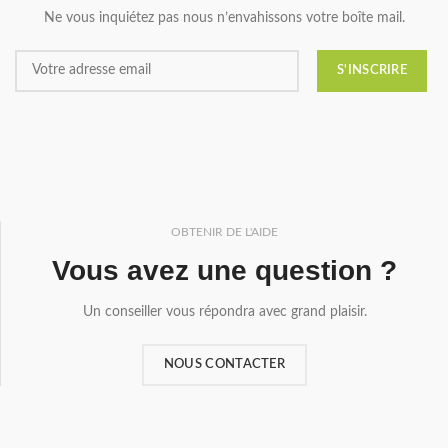
Ne vous inquiétez pas nous n’envahissons votre boîte mail.
OBTENIR DE L'AIDE
Vous avez une question ?
Un conseiller vous répondra avec grand plaisir.
NOUS CONTACTER