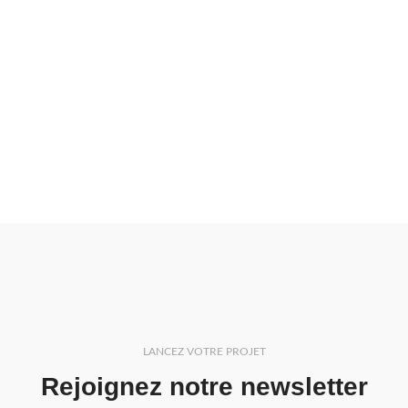
LANCEZ VOTRE PROJET
Rejoignez notre newsletter