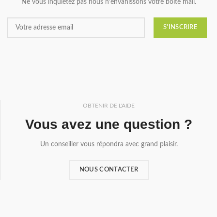
Ne vous inquiétez pas nous n’envahissons votre boîte mail.
OBTENIR DE L'AIDE
Vous avez une question ?
Un conseiller vous répondra avec grand plaisir.
NOUS CONTACTER