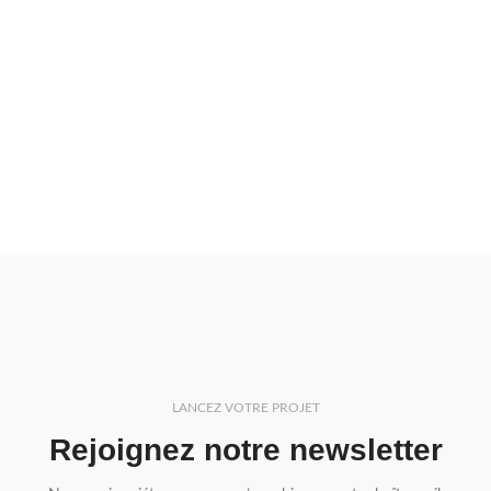
LANCEZ VOTRE PROJET
Rejoignez notre newsletter